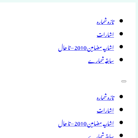
تازہ شمارہ
اشارات
اشاریہ مضامین 2010 – تا حال
سابقہ شمارے
تازہ شمارہ
اشارات
اشاریہ مضامین 2010 – تا حال
سابقہ شمارے