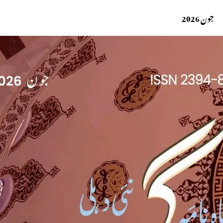
جون 2026