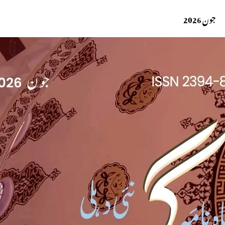
جون 2026