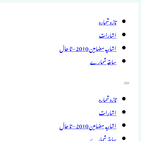
تازہ شمارہ
اشارات
اشاریہ مضامین 2010 – تا حال
سابقہ شمارے
تازہ شمارہ
اشارات
اشاریہ مضامین 2010 – تا حال
سابقہ شمارے