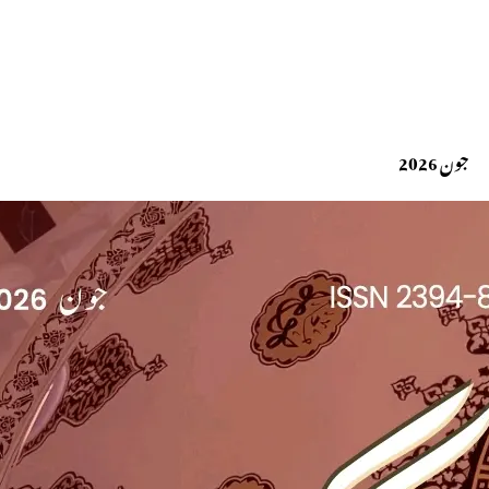
جون 2026