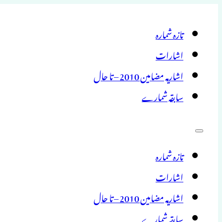
تازہ شمارہ
اشارات
اشاریہ مضامین 2010 – تا حال
سابقہ شمارے
تازہ شمارہ
اشارات
اشاریہ مضامین 2010 – تا حال
سابقہ شمارے