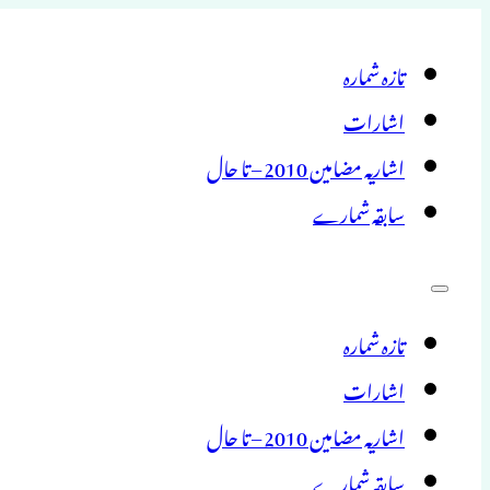
تازہ شمارہ
اشارات
اشاریہ مضامین 2010 – تا حال
سابقہ شمارے
تازہ شمارہ
اشارات
اشاریہ مضامین 2010 – تا حال
سابقہ شمارے