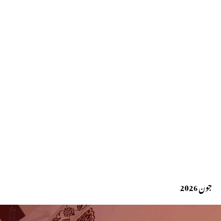
جون 2026