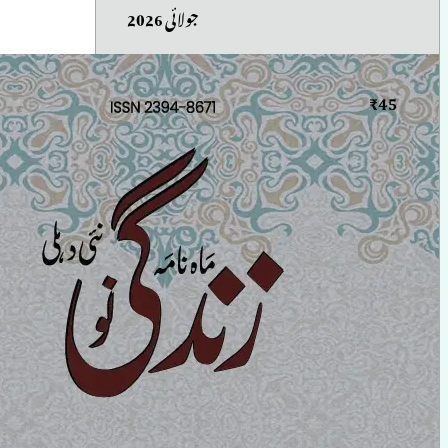
جولائی 2026