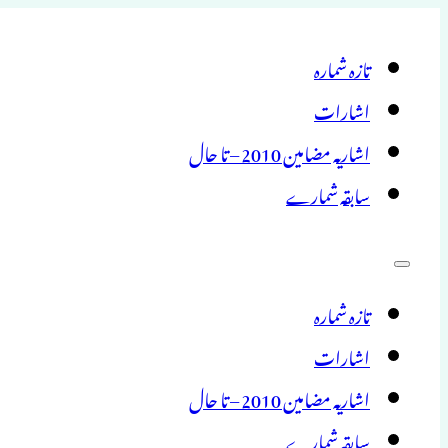
تازہ شمارہ
اشارات
اشاریہ مضامین 2010 – تا حال
سابقہ شمارے
تازہ شمارہ
اشارات
اشاریہ مضامین 2010 – تا حال
سابقہ شمارے