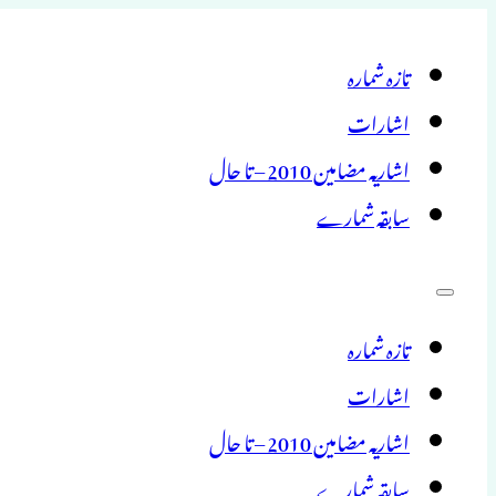
تازہ شمارہ
اشارات
اشاریہ مضامین 2010 – تا حال
سابقہ شمارے
تازہ شمارہ
اشارات
اشاریہ مضامین 2010 – تا حال
سابقہ شمارے