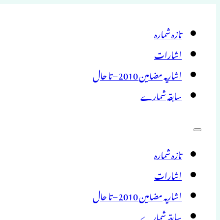
تازہ شمارہ
اشارات
اشاریہ مضامین 2010 – تا حال
سابقہ شمارے
تازہ شمارہ
اشارات
اشاریہ مضامین 2010 – تا حال
سابقہ شمارے