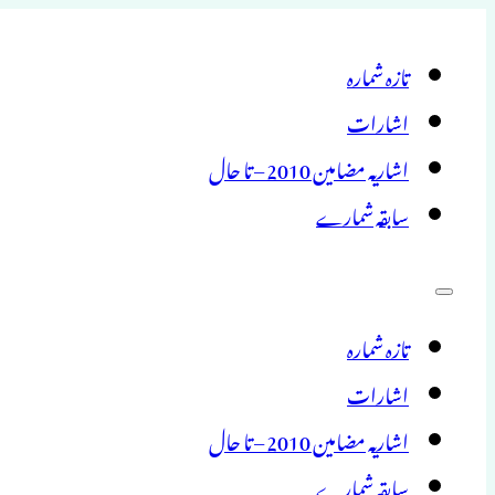
تازہ شمارہ
اشارات
اشاریہ مضامین 2010 – تا حال
سابقہ شمارے
تازہ شمارہ
اشارات
اشاریہ مضامین 2010 – تا حال
سابقہ شمارے