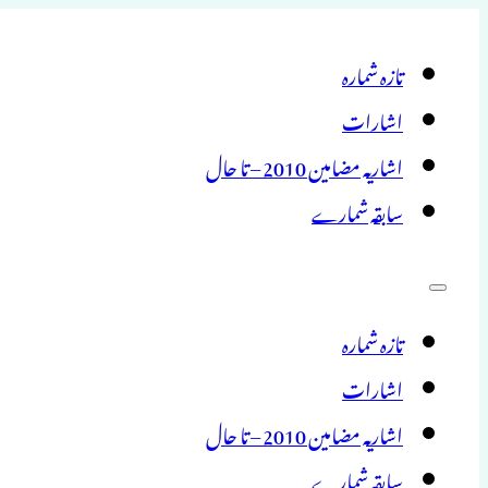
تازہ شمارہ
اشارات
اشاریہ مضامین 2010 – تا حال
سابقہ شمارے
تازہ شمارہ
اشارات
اشاریہ مضامین 2010 – تا حال
سابقہ شمارے