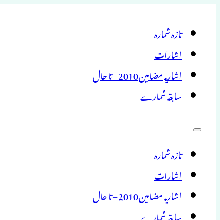
تازہ شمارہ
اشارات
اشاریہ مضامین 2010 – تا حال
سابقہ شمارے
تازہ شمارہ
اشارات
اشاریہ مضامین 2010 – تا حال
سابقہ شمارے