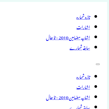
تازہ شمارہ
اشارات
اشاریہ مضامین 2010 – تا حال
سابقہ شمارے
تازہ شمارہ
اشارات
اشاریہ مضامین 2010 – تا حال
سابقہ شمارے