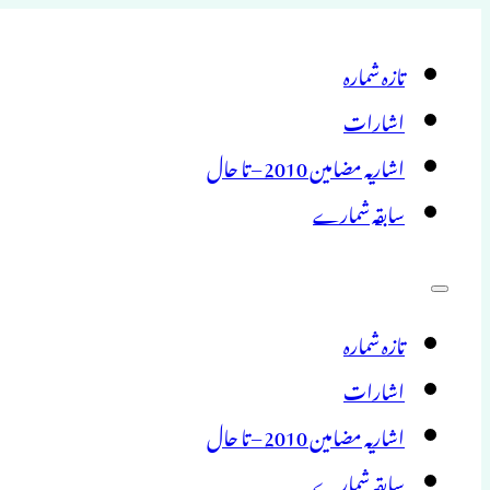
تازہ شمارہ
اشارات
اشاریہ مضامین 2010 – تا حال
سابقہ شمارے
تازہ شمارہ
اشارات
اشاریہ مضامین 2010 – تا حال
سابقہ شمارے