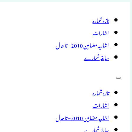
تازہ شمارہ
اشارات
اشاریہ مضامین 2010 – تا حال
سابقہ شمارے
تازہ شمارہ
اشارات
اشاریہ مضامین 2010 – تا حال
سابقہ شمارے