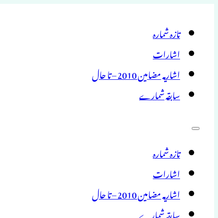
تازہ شمارہ
اشارات
اشاریہ مضامین 2010 – تا حال
سابقہ شمارے
تازہ شمارہ
اشارات
اشاریہ مضامین 2010 – تا حال
سابقہ شمارے