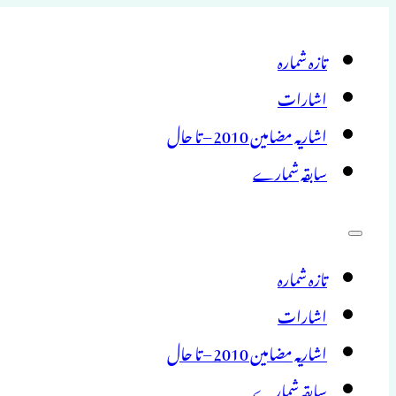
تازہ شمارہ
اشارات
اشاریہ مضامین 2010 – تا حال
سابقہ شمارے
تازہ شمارہ
اشارات
اشاریہ مضامین 2010 – تا حال
سابقہ شمارے