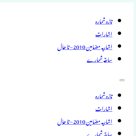
تازہ شمارہ
اشارات
اشاریہ مضامین 2010 – تا حال
سابقہ شمارے
تازہ شمارہ
اشارات
اشاریہ مضامین 2010 – تا حال
سابقہ شمارے