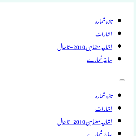
تازہ شمارہ
اشارات
اشاریہ مضامین 2010 – تا حال
سابقہ شمارے
تازہ شمارہ
اشارات
اشاریہ مضامین 2010 – تا حال
سابقہ شمارے