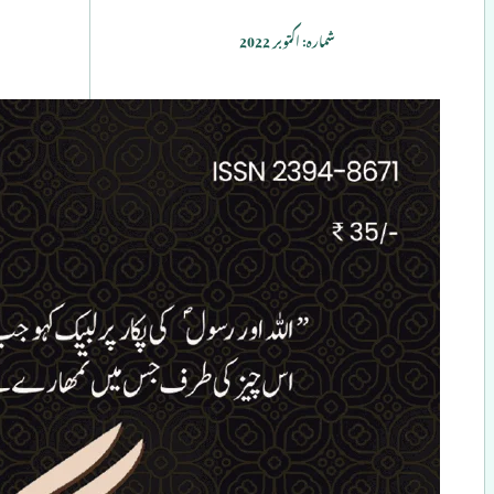
شمارہ: اکتوبر 2022