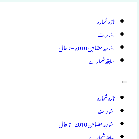
تازہ شمارہ
اشارات
اشاریہ مضامین 2010 – تا حال
سابقہ شمارے
تازہ شمارہ
اشارات
اشاریہ مضامین 2010 – تا حال
سابقہ شمارے