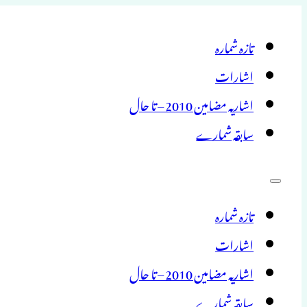
تازہ شمارہ
اشارات
اشاریہ مضامین 2010 – تا حال
سابقہ شمارے
تازہ شمارہ
اشارات
اشاریہ مضامین 2010 – تا حال
سابقہ شمارے