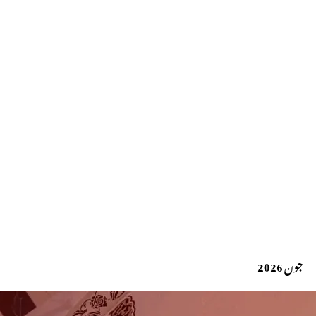
جون 2026