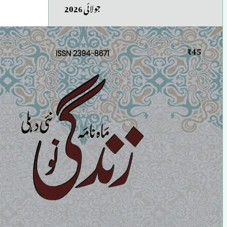
جولائی 2026