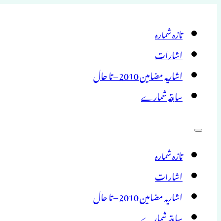
تازہ شمارہ
اشارات
اشاریہ مضامین 2010 – تا حال
سابقہ شمارے
تازہ شمارہ
اشارات
اشاریہ مضامین 2010 – تا حال
سابقہ شمارے