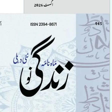
اگست 2026