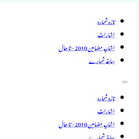
تازہ شمارہ
اشارات
اشاریہ مضامین 2010 – تا حال
سابقہ شمارے
تازہ شمارہ
اشارات
اشاریہ مضامین 2010 – تا حال
سابقہ شمارے