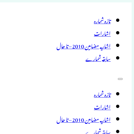
تازہ شمارہ
اشارات
اشاریہ مضامین 2010 – تا حال
سابقہ شمارے
تازہ شمارہ
اشارات
اشاریہ مضامین 2010 – تا حال
سابقہ شمارے