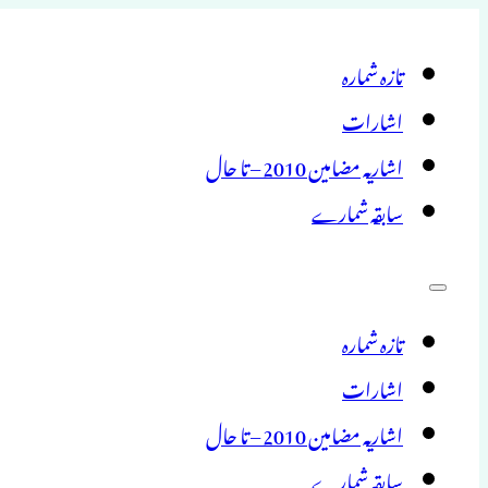
تازہ شمارہ
اشارات
اشاریہ مضامین 2010 – تا حال
سابقہ شمارے
تازہ شمارہ
اشارات
اشاریہ مضامین 2010 – تا حال
سابقہ شمارے