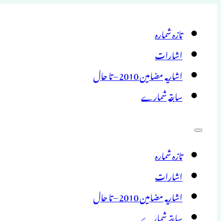
تازہ شمارہ
اشارات
اشاریہ مضامین 2010 – تا حال
سابقہ شمارے
تازہ شمارہ
اشارات
اشاریہ مضامین 2010 – تا حال
سابقہ شمارے