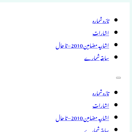
تازہ شمارہ
اشارات
اشاریہ مضامین 2010 – تا حال
سابقہ شمارے
تازہ شمارہ
اشارات
اشاریہ مضامین 2010 – تا حال
سابقہ شمارے