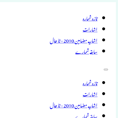
تازہ شمارہ
اشارات
اشاریہ مضامین 2010 – تا حال
سابقہ شمارے
تازہ شمارہ
اشارات
اشاریہ مضامین 2010 – تا حال
سابقہ شمارے