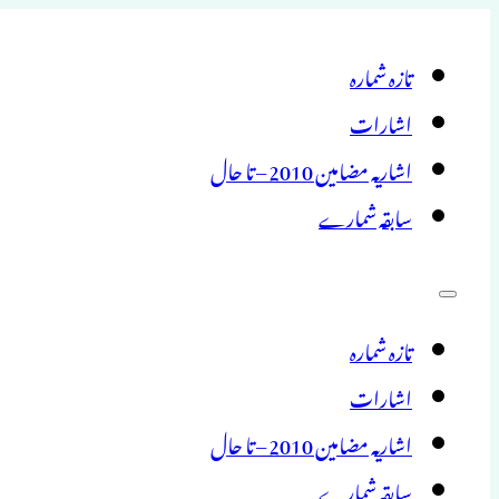
تازہ شمارہ
اشارات
اشاریہ مضامین 2010 – تا حال
سابقہ شمارے
تازہ شمارہ
اشارات
اشاریہ مضامین 2010 – تا حال
سابقہ شمارے