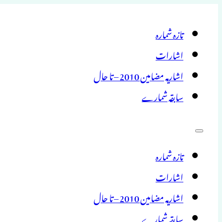
تازہ شمارہ
اشارات
اشاریہ مضامین 2010 – تا حال
سابقہ شمارے
تازہ شمارہ
اشارات
اشاریہ مضامین 2010 – تا حال
سابقہ شمارے