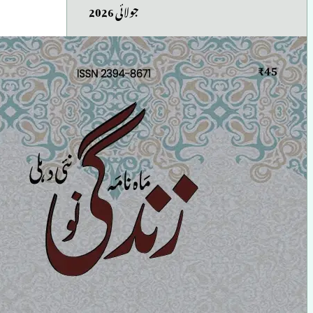
جولائی 2026