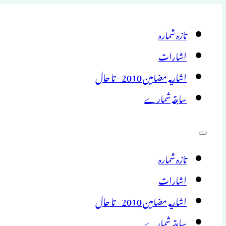
تازہ شمارہ
اشارات
اشاریہ مضامین 2010 – تا حال
سابقہ شمارے
تازہ شمارہ
اشارات
اشاریہ مضامین 2010 – تا حال
سابقہ شمارے