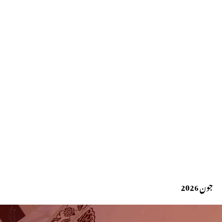
جون 2026