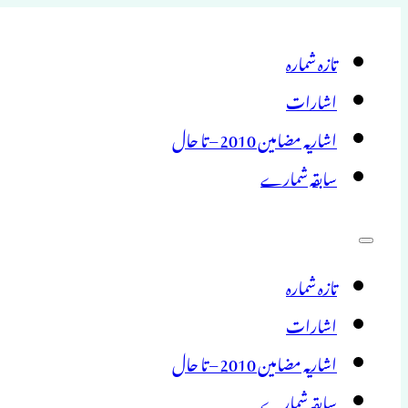
تازہ شمارہ
اشارات
اشاریہ مضامین 2010 – تا حال
سابقہ شمارے
تازہ شمارہ
اشارات
اشاریہ مضامین 2010 – تا حال
سابقہ شمارے