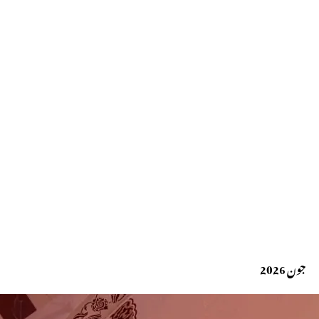
جون 2026