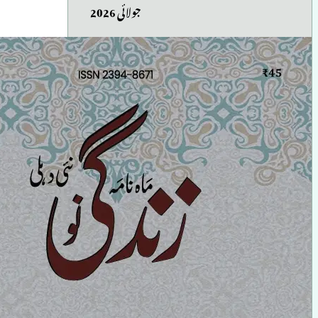
جولائی 2026