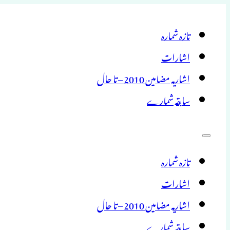
تازہ شمارہ
اشارات
اشاریہ مضامین 2010 – تا حال
سابقہ شمارے
تازہ شمارہ
اشارات
اشاریہ مضامین 2010 – تا حال
سابقہ شمارے